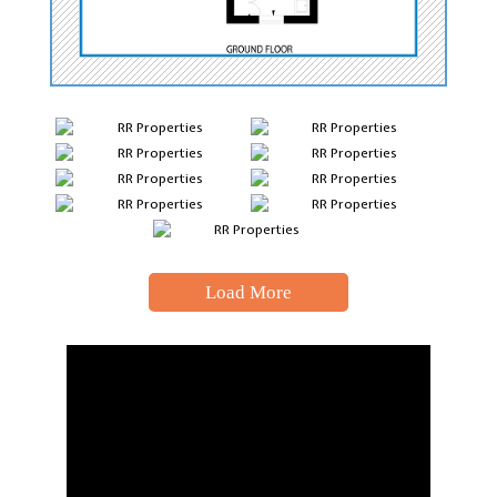
Load More