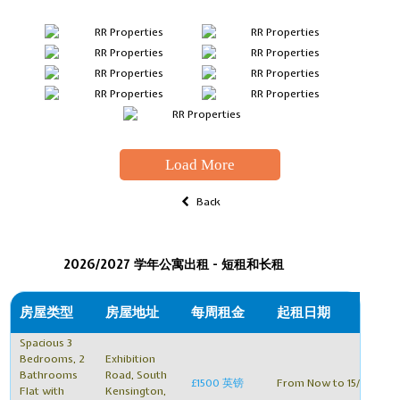
Load More
Back